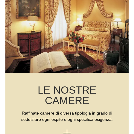
LE NOSTRE
CAMERE
R
affinate camere di diversa tipologia in grado di
soddisfare ogni ospite e ogni specifica esigenza.