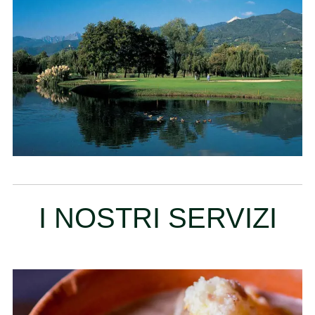
I NOSTRI SERVIZI