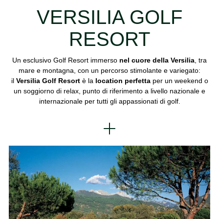
VERSILIA GOLF
RESORT
Un esclusivo Golf Resort immerso
nel cuore della Versilia
, tra
mare e montagna, con un percorso stimolante e variegato:
il
Versilia Golf Resort
è la
location perfetta
per un weekend o
un soggiorno di relax, punto di riferimento a livello nazionale e
internazionale per tutti gli appassionati di golf.