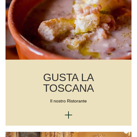
GUSTA LA
TOSCANA
Il nostro Ristorante