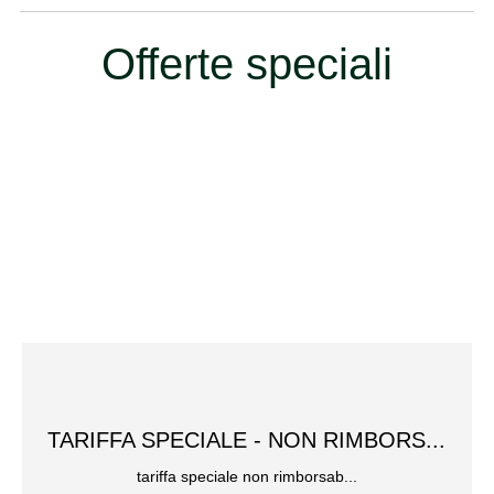
Offerte speciali
TARIFFA SPECIALE - NON RIMBORS...
tariffa speciale non rimborsab...