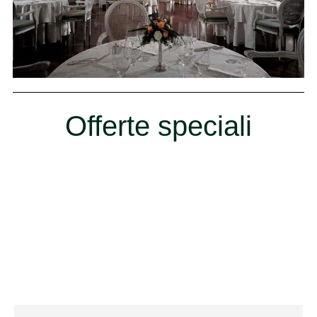
Offerte speciali