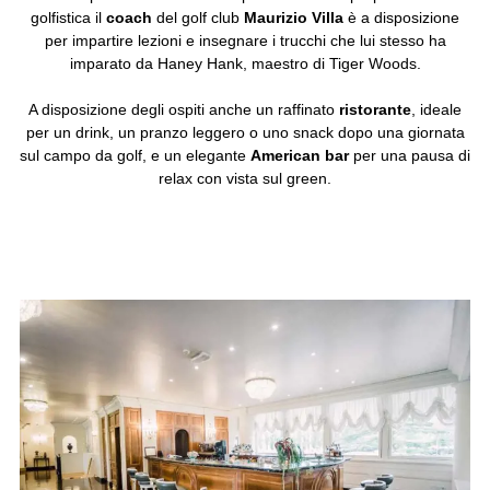
golfistica il
coach
del golf club
Maurizio Villa
è a disposizione
per impartire lezioni e insegnare i trucchi che lui stesso ha
imparato da Haney Hank, maestro di Tiger Woods.
A disposizione degli ospiti anche un raffinato
ristorante
, ideale
per un drink, un pranzo leggero o uno snack dopo una giornata
sul campo da golf, e un elegante
American bar
per una pausa di
relax con vista sul green.